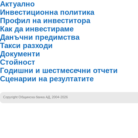
Актуално
Инвестиционна политика
Профил на инвеститора
Как да инвестираме
Данъчни предимства
Такси разходи
Документи
Стойност
Годишни и шестмесечни отчети
Сценарии на резултатите
Copyright Общинска банка АД, 2004-2026