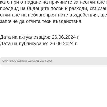
като при отпадане на причините за неотчитане
предвид на бъдещите ползи и разходи, свърза
отчитане на неблагоприятните въздействия, ще
започне да отчита тези въздействия.
Дата на актуализация: 26.06.2024 г.
Дата на публикуване: 26.06.2024 г.
Copyright Общинска банка АД, 2004-2026